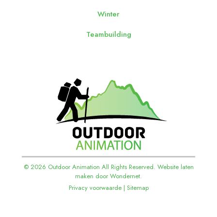
Winter
Teambuilding
© 2026 Outdoor Animation All Rights Reserved. Website laten
maken door
Wondernet.
Privacy voorwaarde
|
Sitemap